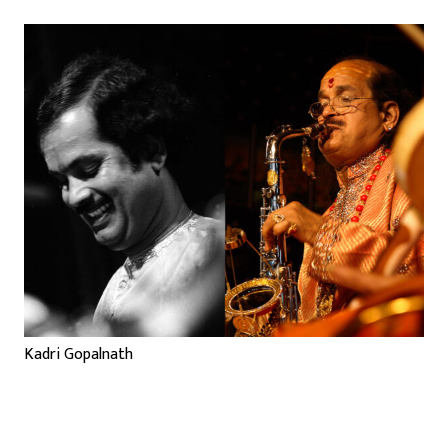
Kadri Gopalnath